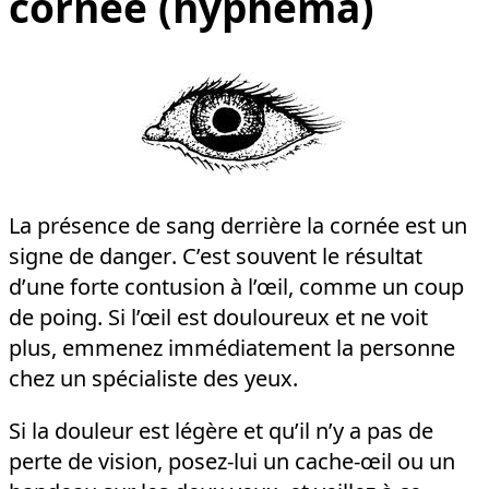
cornée (hyphéma)
La présence de sang derrière la cornée est un
signe de danger. C’est souvent le résultat
d’une forte contusion à l’œil, comme un coup
de poing. Si l’œil est douloureux et ne voit
plus, emmenez immédiatement la personne
chez un spécialiste des yeux.
Si la douleur est légère et qu’il n’y a pas de
perte de vision, posez-lui un cache-œil ou un