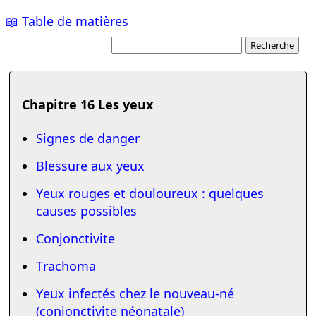
📖 Table de matières
Chapitre 16 Les yeux
Signes de danger
Blessure aux yeux
Yeux rouges et douloureux : quelques
causes possibles
Conjonctivite
Trachoma
Yeux infectés chez le nouveau-né
(conjonctivite néonatale)